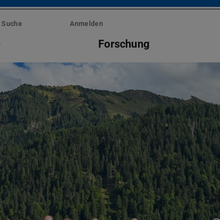
Suche
Anmelden
e
Forschung