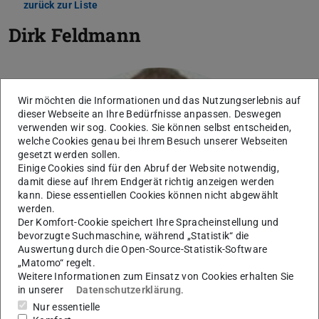
zurück zur Liste
Dirk Feldmann
Wir möchten die Informationen und das Nutzungserlebnis auf
dieser Webseite an Ihre Bedürfnisse anpassen. Deswegen
verwenden wir sog. Cookies. Sie können selbst entscheiden,
welche Cookies genau bei Ihrem Besuch unserer Webseiten
gesetzt werden sollen.
Einige Cookies sind für den Abruf der Website notwendig,
damit diese auf Ihrem Endgerät richtig anzeigen werden
kann. Diese essentiellen Cookies können nicht abgewählt
werden.
Der Komfort-Cookie speichert Ihre Spracheinstellung und
bevorzugte Suchmaschine, während „Statistik“ die
Auswertung durch die Open-Source-Statistik-Software
„Matomo“ regelt.
Weitere Informationen zum Einsatz von Cookies erhalten Sie
in unserer
Datenschutzerklärung
.
Nur essentielle