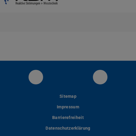
RSM at LinkedIn
YouTube
Sitemap
Impressum
Barrierefreiheit
Datenschutzerklärung