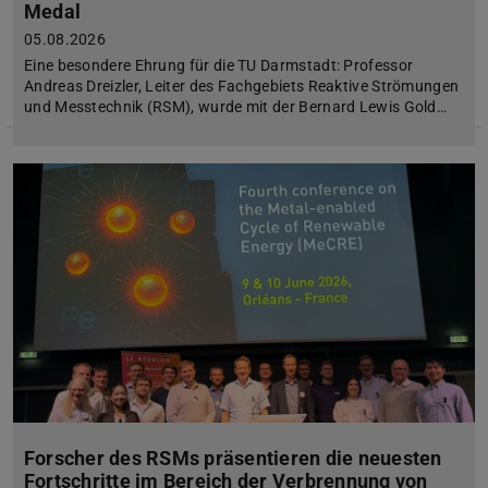
Medal
05.08.2026
Eine besondere Ehrung für die TU Darmstadt: Professor
Andreas Dreizler, Leiter des Fachgebiets Reaktive Strömungen
und Messtechnik (RSM), wurde mit der Bernard Lewis Gold…
Forscher des RSMs präsentieren die neuesten
Fortschritte im Bereich der Verbrennung von