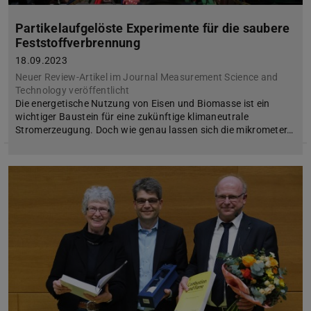
Partikelaufgelöste Experimente für die saubere
Feststoffverbrennung
18.09.2023
Neuer Review-Artikel im Journal Measurement Science and
Technology veröffentlicht
Die energetische Nutzung von Eisen und Biomasse ist ein
wichtiger Baustein für eine zukünftige klimaneutrale
Stromerzeugung. Doch wie genau lassen sich die mikrometer…