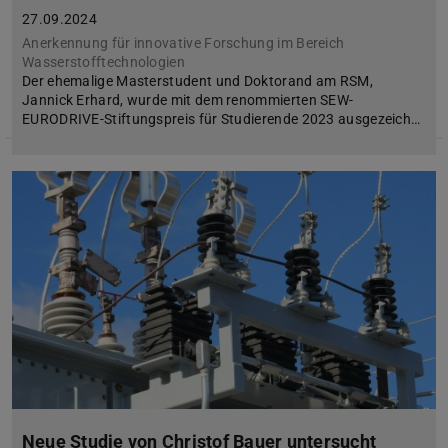
27.09.2024
Anerkennung für innovative Forschung im Bereich
Wasserstofftechnologien
Der ehemalige Masterstudent und Doktorand am RSM,
Jannick Erhard, wurde mit dem renommierten SEW-
EURODRIVE-Stiftungspreis für Studierende 2023 ausgezeich…
Neue Studie von Christof Bauer untersucht