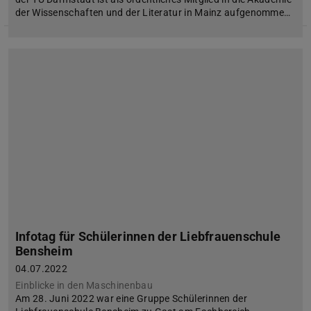
der Wissenschaften und der Literatur in Mainz aufgenomme…
Infotag für Schülerinnen der Liebfrauenschule
Bensheim
04.07.2022
Einblicke in den Maschinenbau
Am 28. Juni 2022 war eine Gruppe Schülerinnen der