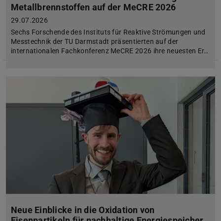
Metallbrennstoffen auf der MeCRE 2026
29.07.2026
Sechs Forschende des Instituts für Reaktive Strömungen und
Messtechnik der TU Darmstadt präsentierten auf der
internationalen Fachkonferenz MeCRE 2026 ihre neuesten Er…
Neue Einblicke in die Oxidation von
Eisenpartikeln für nachhaltige Energiespeicher