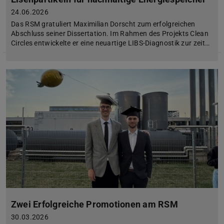
24.06.2026
Das RSM gratuliert Maximilian Dorscht zum erfolgreichen
Abschluss seiner Dissertation. Im Rahmen des Projekts Clean
Circles entwickelte er eine neuartige LIBS-Diagnostik zur zeit…
Zwei Erfolgreiche Promotionen am RSM
30.03.2026