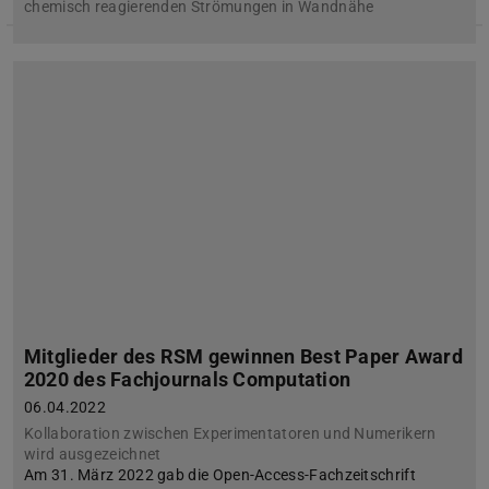
chemisch reagierenden Strömungen in Wandnähe
Mitglieder des RSM gewinnen Best Paper Award
2020 des Fachjournals Computation
06.04.2022
Kollaboration zwischen Experimentatoren und Numerikern
wird ausgezeichnet
Am 31. März 2022 gab die Open-Access-Fachzeitschrift