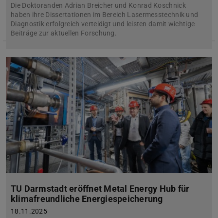
Die Doktoranden Adrian Breicher und Konrad Koschnick
haben ihre Dissertationen im Bereich Lasermesstechnik und
Diagnostik erfolgreich verteidigt und leisten damit wichtige
Beiträge zur aktuellen Forschung.
TU Darmstadt eröffnet Metal Energy Hub für
klimafreundliche Energiespeicherung
18.11.2025