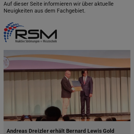
Auf dieser Seite informieren wir über aktuelle
Neuigkeiten aus dem Fachgebiet.
Andreas Dreizler erhält Bernard Lewis Gold