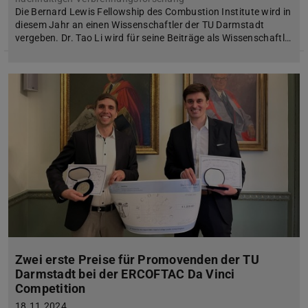
Die Bernard Lewis Fellowship des Combustion Institute wird in
diesem Jahr an einen Wissenschaftler der TU Darmstadt
vergeben. Dr. Tao Li wird für seine Beiträge als Wissenschaftl…
Zwei erste Preise für Promovenden der TU
Darmstadt bei der ERCOFTAC Da Vinci
Competition
18.11.2024