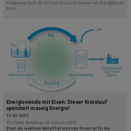
Förderung duch die EU und das Land Hessen mit drei Millionen
Euro
Energiewende mit Eisen: Dieser Kreislauf
speichert massig Energie!
15.05.2025
YouTuber Breaking Lab besucht RSM
Eisen als reaktives Metall hat enormes Potential für die