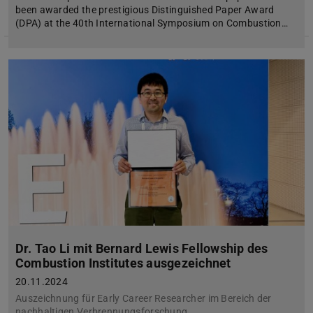
been awarded the prestigious Distinguished Paper Award
(DPA) at the 40th International Symposium on Combustion…
Dr. Tao Li mit Bernard Lewis Fellowship des
Combustion Institutes ausgezeichnet
20.11.2024
Auszeichnung für Early Career Researcher im Bereich der
nachhaltigen Verbrennungsforschung