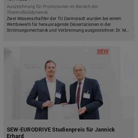
Auszeichnung für Promotionen im Bereich der
Thermofluiddynamik
Zwei Wissenschaftler der TU Darmstadt wurden bei einem
Wettbewerb für herausragende Dissertationen in der
Strömungsmechanik und Verbrennung ausgezeichnet: Dr. M…
SEW-EURODRIVE Studienpreis für Jannick
Erhard