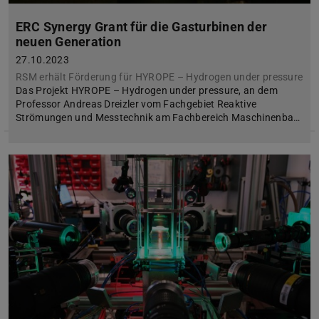
ERC Synergy Grant für die Gasturbinen der
neuen Generation
27.10.2023
RSM erhält Förderung für HYROPE – Hydrogen under pressure
Das Projekt HYROPE – Hydrogen under pressure, an dem
Professor Andreas Dreizler vom Fachgebiet Reaktive
Strömungen und Messtechnik am Fachbereich Maschinenba…