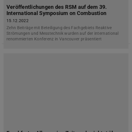
Veröffentlichungen des RSM auf dem 39.
International Symposium on Combustion
15.12.2022
Zehn Beiträge mit Beteiligung des Fachgebiets Reaktive
Strömungen und Messtechnik wurden auf der international
renommierten Konferenz in Vancouver präsentiert