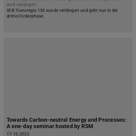
wird verlängert
SFB Transregio 150 wurde verlängert und geht nun in die
dritte Förderphase.
Towards Carbon-neutral Energy and Processes:
A one-day seminar hosted by RSM
17.10.2022