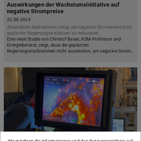
Auswirkungen der Wachstumsinitiative auf
negative Strompreise
22.08.2024
Zusätzliche Maßnahmen nötig, um negative Strompreise trotz
geplanter Regierungsinitiativen zu reduzieren.
Eine neue Studie von Christof Bauer, RSM-Professor und
Energieberater, zeigt, dass die geplanten
Regierungsmaßnahmen nicht ausreichen, um negative Strom…