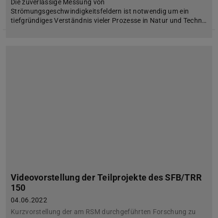
Die zuverlässige Messung von
Strömungsgeschwindigkeitsfeldern ist notwendig um ein
tiefgründiges Verständnis vieler Prozesse in Natur und Techn…
Videovorstellung der Teilprojekte des SFB/TRR
150
04.06.2022
Kurzvorstellung der am RSM durchgeführten Forschung zu