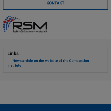
KONTAKT
Links
News article on the website of the Combustion
Institute