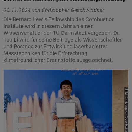
20.11.2024 von
Christopher Geschwindner
Die Bernard Lewis Fellowship des Combustion
Institute wird in diesem Jahr an einen
Wissenschaftler der TU Darmstadt vergeben. Dr.
Tao Li wird für seine Beiträge als Wissenschaftler
und Postdoc zur Entwicklung laserbasierter
Messtechniken für die Erforschung
klimafreundlicher Brennstoffe ausgezeichnet.
Bild: Christopher Geschwindner
Zurück
Vor