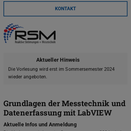
KONTAKT
Aktueller Hinweis
Die Vorlesung wird erst im Sommersemester 2024
wieder angeboten.
Grundlagen der Messtechnik und
Datenerfassung mit LabVIEW
Aktuelle Infos und Anmeldung