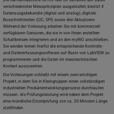
verschiedenster Messprinzipien ausgestattet, besitzt 4
Datenausgabekanäle (digital und analog), digitale
Busschnittstellen (I2C, SPI) sowie drei Aktuatoren.
Während der Vorlesung arbeiten Sie mit kommerziell
verfügbaren Sensoren, die sie in von Ihnen erstellten
Schaltkreisen integrieren und an den myRIO anschließen.
Sie werden lernen hierfür die entsprechende Kontrolle-
und Datenerfassungssoftware auf Basis von LabVIEW zu
programmieren und die Daten im messtechnischen
Kontext auszuwerten.
Die Vorlesungen schließt mit einem zwei-wöchigen
Projekt, in dem Sie in Kleingruppen einen vollständigen
industriellen Produktentwicklungsprozess durchlaufen
müssen. Als Prüfungsleistung wird neben dem Projekt
eine mündliche Einzelprüfung von ca. 30 Minuten Länge
stattfinden.