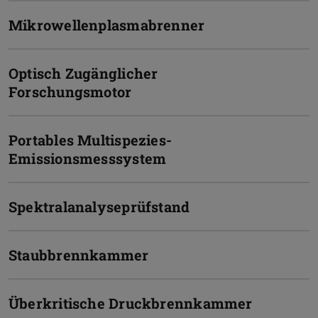
Mikrowellenplasmabrenner
Optisch Zugänglicher
Forschungsmotor
Portables Multispezies-
Emissionsmesssystem
Spektralanalyseprüfstand
Staubbrennkammer
Überkritische Druckbrennkammer